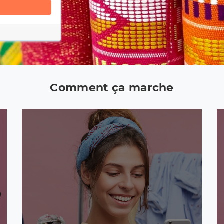
Comment ça marche