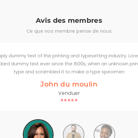
Avis des membres
Ce que nos membre pense de nous
ply dummy text of the printing and typesetting industry. L
ndard dummy text ever since the 1500s, when an unknown print
type and scrambled it to make a type specimen
John du moulin
Venduer