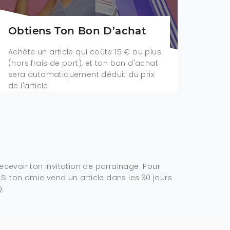
Obtiens Ton Bon D’achat
Achète un article qui coûte 15 € ou plus
(hors frais de port), et ton bon d'achat
sera automatiquement déduit du prix
de l'article.
ecevoir ton invitation de parrainage. Pour
 Si ton amie vend un article dans les 30 jours
.