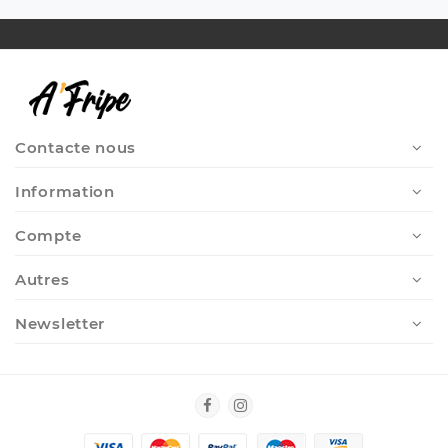
Contacte nous
Information
Compte
Autres
Newsletter