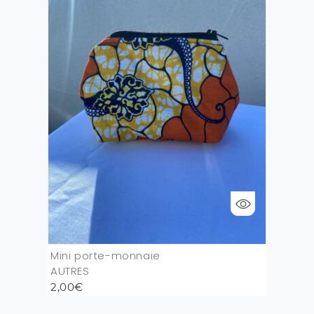
Mini porte-monnaie
AUTRES
2,00€