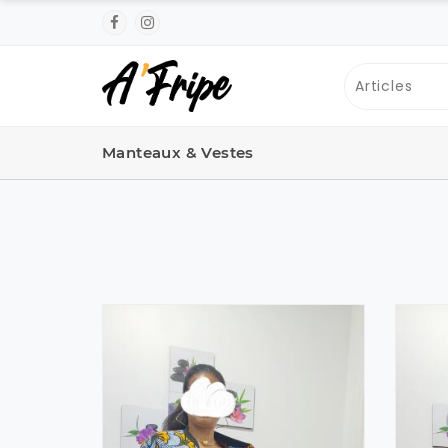
Manteaux & Vestes