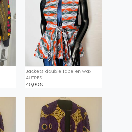
Jackets double face en wax
AUTRES
40,00€