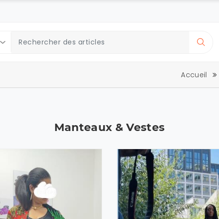
Accueil
Manteaux & Vestes