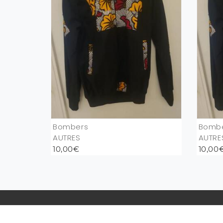
Bombers
Bomb
AUTRES
AUTRE
10,00€
10,00