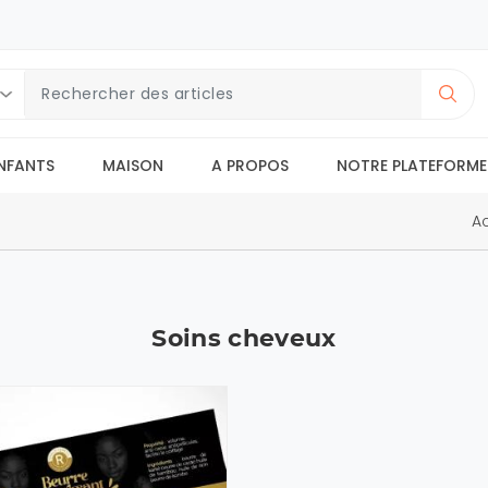
NFANTS
MAISON
A PROPOS
NOTRE PLATEFORME
Ac
Soins cheveux