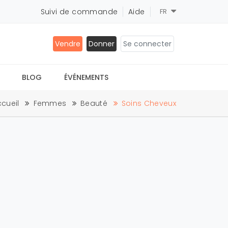
Suivi de commande
Aide
FR
Vendre
Donner
Se connecter
BLOG
ÉVÉNEMENTS
cueil
Femmes
Beauté
Soins Cheveux