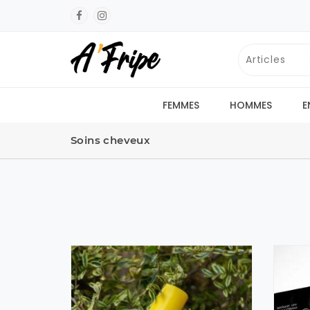
FEMMES
HOMMES
E
Soins cheveux